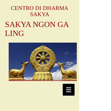
CENTRO DI DHARMA
SAKYA
SAKYA NGON GA
LING